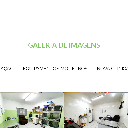
GALERIA DE IMAGENS
RAÇÃO
EQUIPAMENTOS MODERNOS
NOVA CLÍNIC