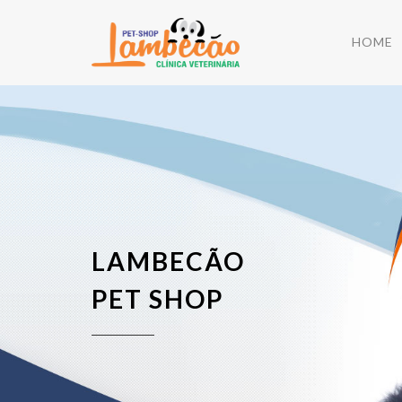
HOME
LAMBECÃO
PET SHOP