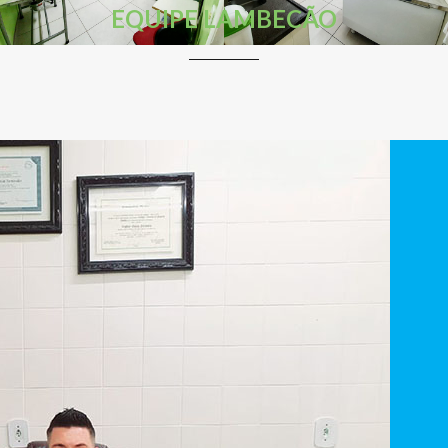
EQUIPE LAMBECÃO