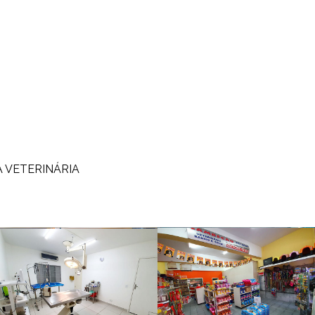
A VETERINÁRIA