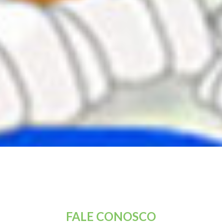
FALE CONOSCO