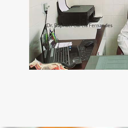
Dr. Raphael Garcia Fernandes