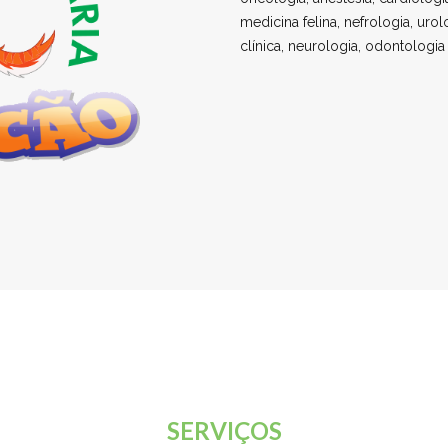
medicina felina, nefrologia, urol
clínica, neurologia, odontologia
SERVIÇOS