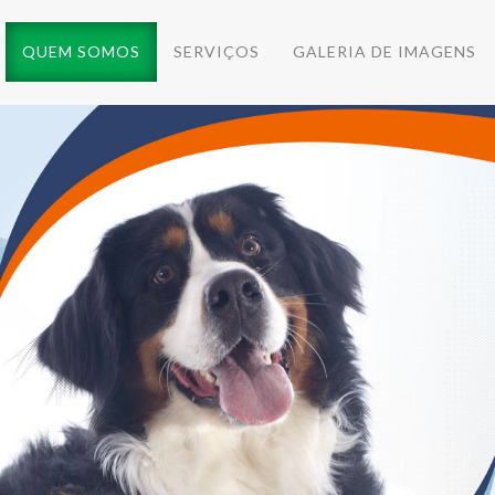
QUEM SOMOS
SERVIÇOS
GALERIA DE IMAGENS