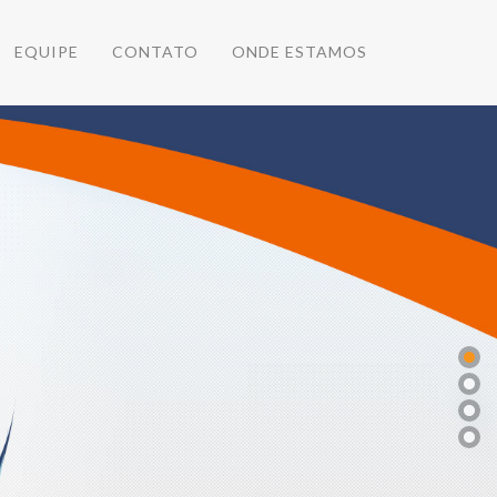
EQUIPE
CONTATO
ONDE ESTAMOS