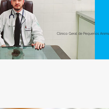
Clínico Geral de Pequenos Anim